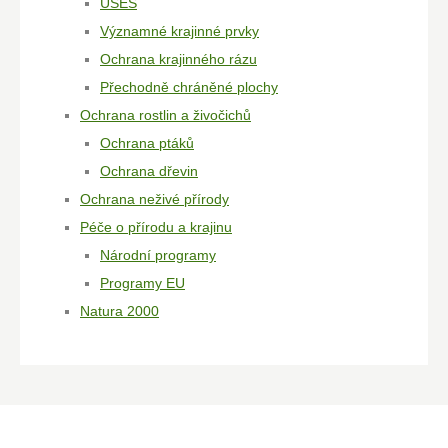
ÚSES
Významné krajinné prvky
Ochrana krajinného rázu
Přechodně chráněné plochy
Ochrana rostlin a živočichů
Ochrana ptáků
Ochrana dřevin
Ochrana neživé přírody
Péče o přírodu a krajinu
Národní programy
Programy EU
Natura 2000